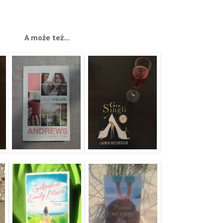
A może też...