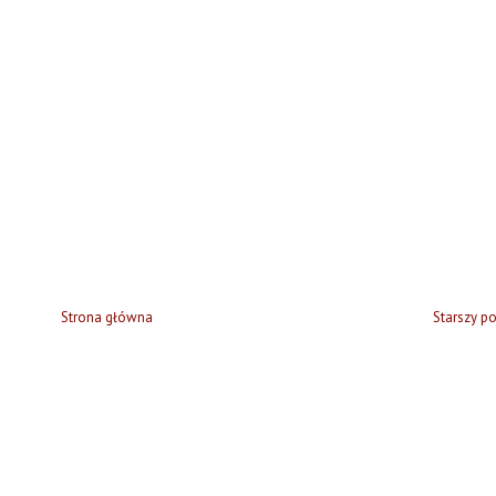
Strona główna
Starszy po