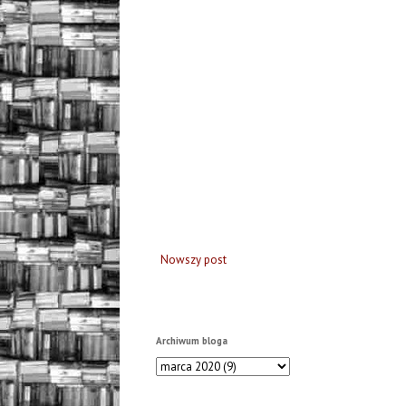
Nowszy post
Archiwum bloga