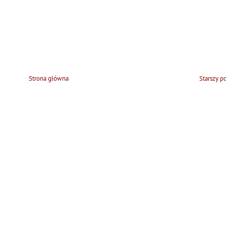
Strona główna
Starszy p