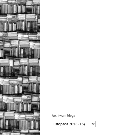
Archiwum bloga