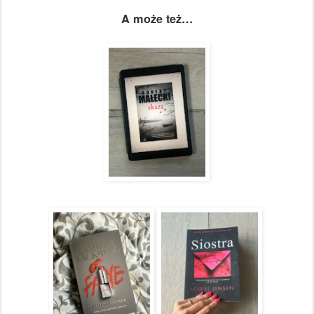
A może też…