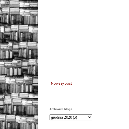
Nowszy post
Archiwum bloga