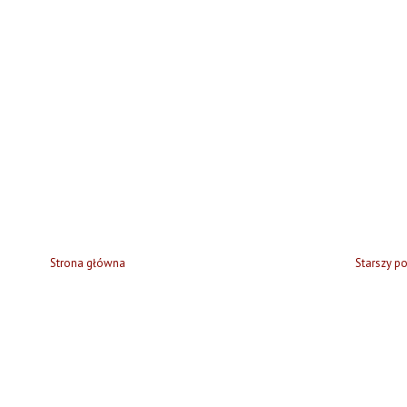
Strona główna
Starszy po